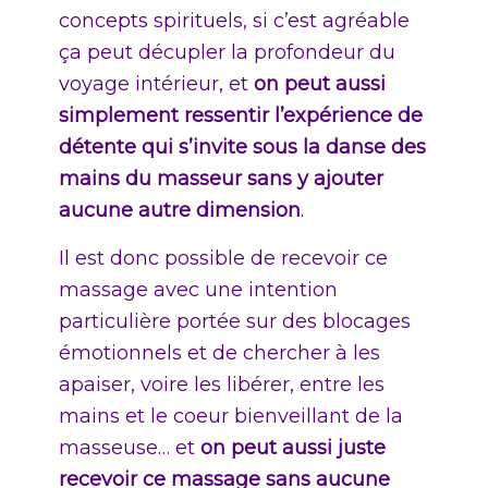
concepts spirituels, si c’est agréable
ça peut décupler la profondeur du
voyage intérieur, et
on peut aussi
simplement ressentir l’expérience de
détente qui s’invite sous la danse des
mains du masseur sans y ajouter
aucune autre dimension
.
Il est donc possible de recevoir ce
massage avec une intention
particulière portée sur des blocages
émotionnels et de chercher à les
apaiser, voire les libérer, entre les
mains et le coeur bienveillant de la
masseuse… et
on peut aussi juste
recevoir ce massage sans aucune