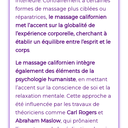
intérieure. Contrairement à certaines
formes de massage plus ciblées ou
réparatrices,
le massage californien
met l’accent sur la globalité de
l’expérience corporelle, cherchant à
établir un équilibre entre l’esprit et le
corps
.
Le massage californien intègre
également des éléments de la
psychologie humaniste
, en mettant
l’accent sur la conscience de soi et la
relaxation mentale. Cette approche a
été influencée par les travaux de
théoriciens comme
Carl Rogers
et
Abraham Maslow
, qui prônaient