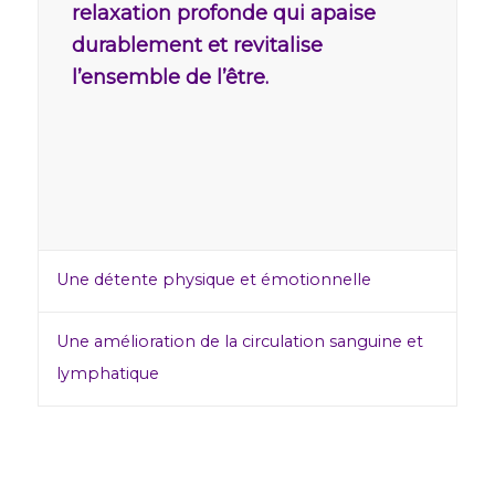
relaxation profonde qui apaise
durablement et revitalise
l’ensemble de l’être.
Une détente physique et émotionnelle
Une amélioration de la circulation sanguine et
lymphatique