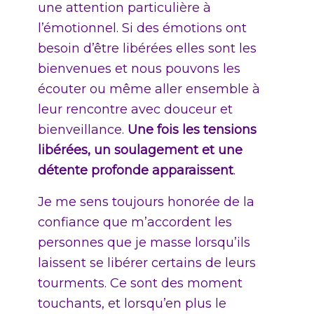
une attention particulière à
l’émotionnel. Si des émotions ont
besoin d’être libérées elles sont les
bienvenues et nous pouvons les
écouter ou même aller ensemble à
leur rencontre avec douceur et
bienveillance.
Une fois les tensions
libérées, un soulagement et une
détente profonde apparaissent
.
Je me sens toujours honorée de la
confiance que m’accordent les
personnes que je masse lorsqu’ils
laissent se libérer certains de leurs
tourments. Ce sont des moment
touchants, et lorsqu’en plus le