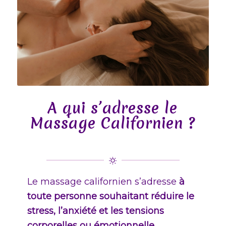
A qui s’adresse le
Massage Californien ?
Le massage californien s’adresse
à
toute personne souhaitant réduire le
stress, l’anxiété et les tensions
corporelles ou émotionnelle
.