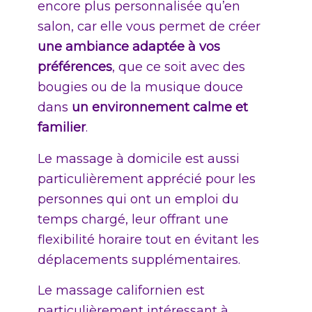
encore plus personnalisée qu’en
salon, car elle vous permet de créer
une ambiance adaptée à vos
préférences
, que ce soit avec des
bougies ou de la musique douce
dans
un environnement calme et
familier
.
Le massage à domicile est aussi
particulièrement apprécié pour les
personnes qui ont un emploi du
temps chargé, leur offrant une
flexibilité horaire tout en évitant les
déplacements supplémentaires.
Le massage californien est
particulièrement intéressant à