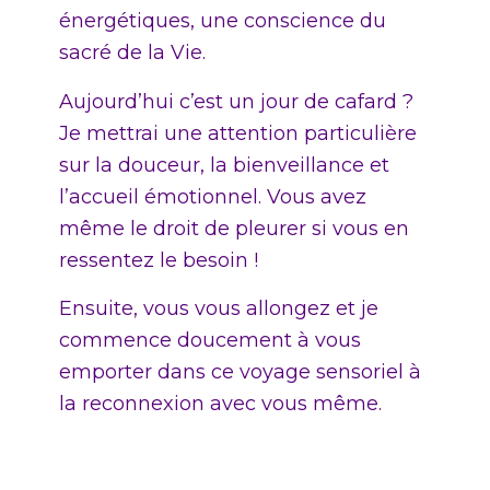
énergétiques, une conscience du
sacré de la Vie.
Aujourd’hui c’est un jour de cafard ?
Je mettrai une attention particulière
sur la douceur, la bienveillance et
l’accueil émotionnel. Vous avez
même le droit de pleurer si vous en
ressentez le besoin !
Ensuite, vous vous allongez et je
commence doucement à vous
emporter dans ce voyage sensoriel à
la reconnexion avec vous même.