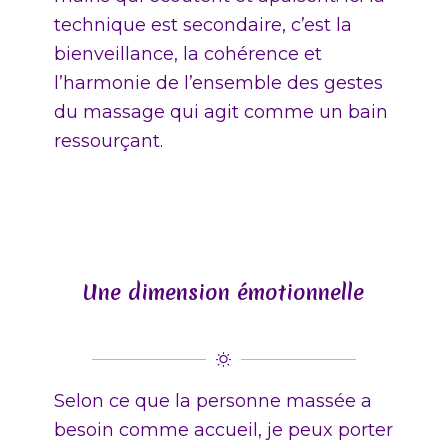
technique est secondaire, c’est la
bienveillance, la cohérence et
l’harmonie de l’ensemble des gestes
du massage qui agit comme un bain
ressourçant.
Une dimension émotionnelle
Selon ce que la personne massée a
besoin comme accueil, je peux porter