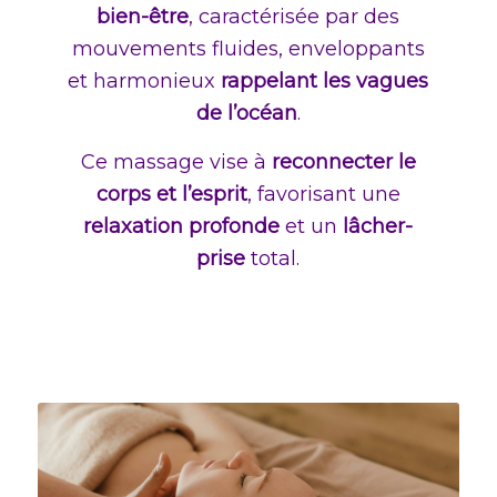
bien-être
, caractérisée par des
mouvements fluides, enveloppants
et harmonieux
rappelant les vagues
de l’océan
.
Ce massage vise à
reconnecter le
corps et l’esprit
, favorisant une
relaxation profonde
et un
lâcher-
prise
total.