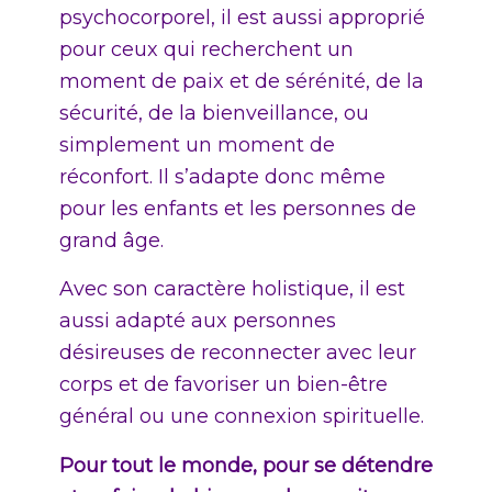
psychocorporel, il est aussi approprié
pour ceux qui recherchent un
moment de paix et de sérénité, de la
sécurité, de la bienveillance, ou
simplement un moment de
réconfort. Il s’adapte donc même
pour les enfants et les personnes de
grand âge.
Avec son caractère holistique, il est
aussi adapté aux personnes
désireuses de reconnecter avec leur
corps et de favoriser un bien-être
général ou une connexion spirituelle.
Pour tout le monde, pour se détendre