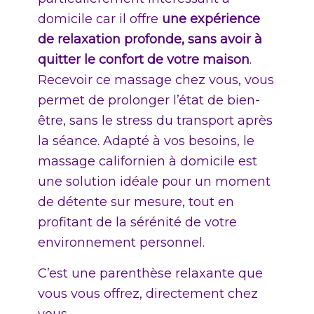
domicile car il offre
une expérience
de relaxation profonde, sans avoir à
quitter le confort de votre maison
.
Recevoir ce massage chez vous, vous
permet de prolonger l’état de bien-
être, sans le stress du transport après
la séance. Adapté à vos besoins, le
massage californien à domicile est
une solution idéale pour un moment
de détente sur mesure, tout en
profitant de la sérénité de votre
environnement personnel.
C’est une parenthèse relaxante que
vous vous offrez, directement chez