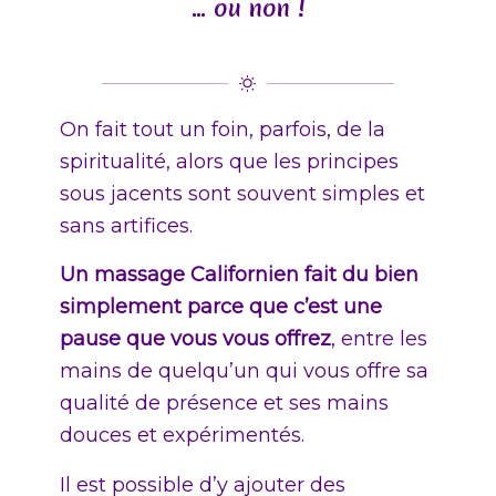
… ou non !
On fait tout un foin, parfois, de la
spiritualité, alors que les principes
sous jacents sont souvent simples et
sans artifices.
Un massage Californien fait du bien
simplement parce que c’est une
pause que vous vous offrez
, entre les
mains de quelqu’un qui vous offre sa
qualité de présence et ses mains
douces et expérimentés.
Il est possible d’y ajouter des