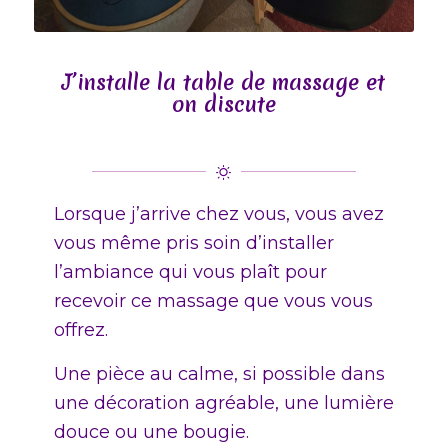
J’installe la table de massage et
on discute
Lorsque j’arrive chez vous, vous avez
vous même pris soin d’installer
l’ambiance qui vous plaît pour
recevoir ce massage que vous vous
offrez.
Une pièce au calme, si possible dans
une décoration agréable, une lumière
douce ou une bougie.