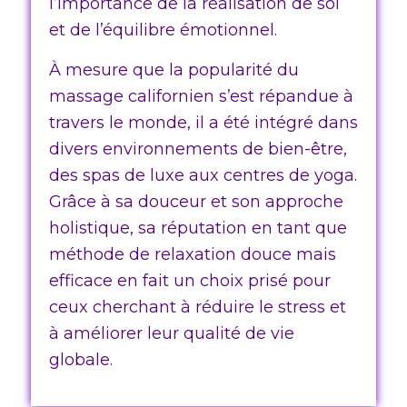
l’importance de la réalisation de soi
et de l’équilibre émotionnel.
À mesure que la popularité du
massage californien s’est répandue à
travers le monde, il a été intégré dans
divers environnements de bien-être,
des spas de luxe aux centres de yoga.
Grâce à sa douceur et son approche
holistique, sa réputation en tant que
méthode de relaxation douce mais
efficace en fait un choix prisé pour
ceux cherchant à réduire le stress et
à améliorer leur qualité de vie
globale.