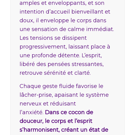
amples et enveloppants, et son
intention d’accueil bienveillant et
doux, il enveloppe le corps dans
une sensation de calme immédiat.
Les tensions se dissipent
progressivement, laissant place à
une profonde détente. L’esprit,
libéré des pensées stressantes,
retrouve sérénité et clarté.
Chaque geste fluide favorise le
lâcher-prise, apaisant le système
nerveux et réduisant
l’anxiété.
Dans ce cocon de
douceur, le corps et l’esprit
s’harmonisent, créant un état de