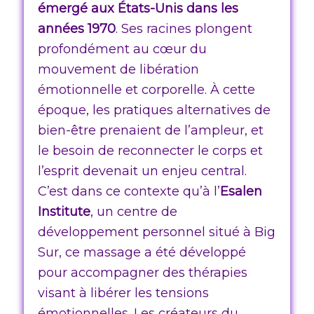
émergé aux États-Unis dans les
années 1970
. Ses racines plongent
profondément au cœur du
mouvement de libération
émotionnelle et corporelle. À cette
époque, les pratiques alternatives de
bien-être prenaient de l’ampleur, et
le besoin de reconnecter le corps et
l’esprit devenait un enjeu central.
C’est dans ce contexte qu’à l’
Esalen
Institute
, un centre de
développement personnel situé à Big
Sur, ce massage a été développé
pour accompagner des thérapies
visant à libérer les tensions
émotionnelles. Les créateurs du