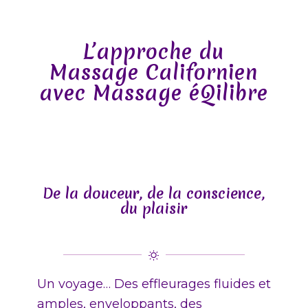
L’approche du
Massage Californien
avec Massage éQilibre
De la douceur, de la conscience,
du plaisir
Un voyage… Des effleurages fluides et
amples, enveloppants, des