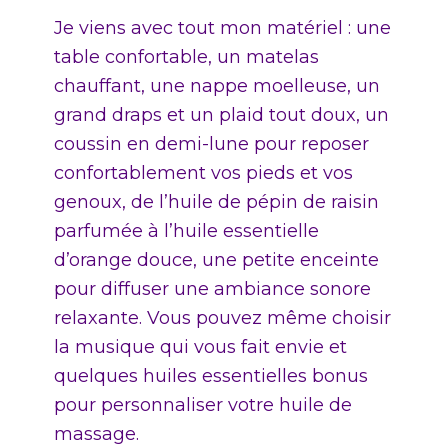
Je viens avec tout mon matériel : une
table confortable, un matelas
chauffant, une nappe moelleuse, un
grand draps et un plaid tout doux, un
coussin en demi-lune pour reposer
confortablement vos pieds et vos
genoux, de l’huile de pépin de raisin
parfumée à l’huile essentielle
d’orange douce, une petite enceinte
pour diffuser une ambiance sonore
relaxante. Vous pouvez même choisir
la musique qui vous fait envie et
quelques huiles essentielles bonus
pour personnaliser votre huile de
massage.