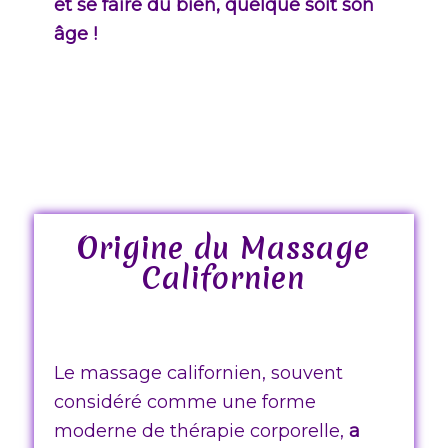
et se faire du bien, quelque soit son
âge !
Origine du Massage
Californien
Le massage californien, souvent
considéré comme une forme
moderne de thérapie corporelle,
a