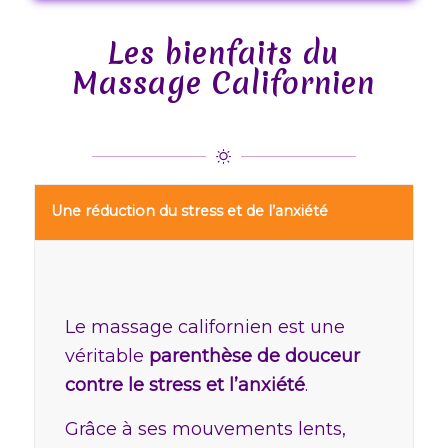
Les bienfaits du
Massage Californien
Une réduction du stress et de l’anxiété
Le massage californien est une
véritable
parenthèse de douceur
contre le stress et l’anxiété
.
Grâce à ses mouvements lents,