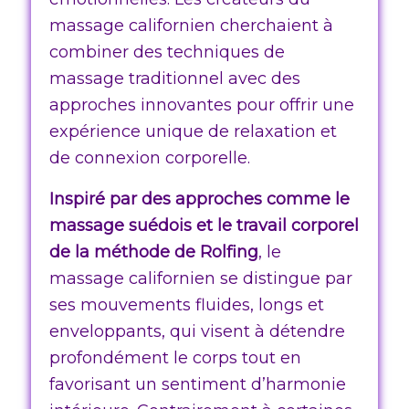
massage californien cherchaient à
combiner des techniques de
massage traditionnel avec des
approches innovantes pour offrir une
expérience unique de relaxation et
de connexion corporelle.
Inspiré par des approches comme le
massage suédois et le travail corporel
de la méthode de Rolfing
, le
massage californien se distingue par
ses mouvements fluides, longs et
enveloppants, qui visent à détendre
profondément le corps tout en
favorisant un sentiment d’harmonie