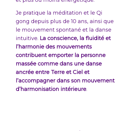
Je pratique la méditation et le Qi
gong depuis plus de 10 ans, ainsi que
le mouvement spontané et la danse
intuitive.
La conscience, la fluidité et
l’harmonie des mouvements
contribuent emporter la personne
massée comme dans une danse
ancrée entre Terre et Ciel et
l’accompagner dans son mouvement
d’harmonisation intérieure
.