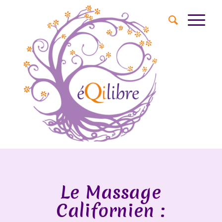
Le Massage
Californien :