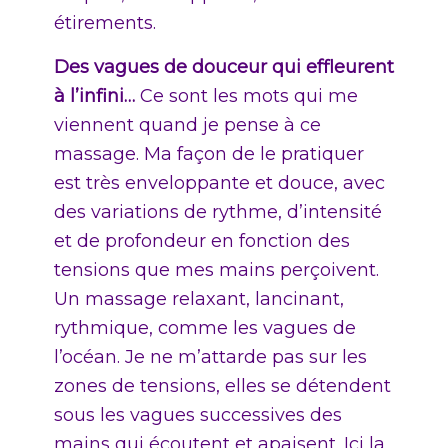
étirements.
Des vagues de douceur qui effleurent
à l’infini…
Ce sont les mots qui me
viennent quand je pense à ce
massage. Ma façon de le pratiquer
est très enveloppante et douce, avec
des variations de rythme, d’intensité
et de profondeur en fonction des
tensions que mes mains perçoivent.
Un massage relaxant, lancinant,
rythmique, comme les vagues de
l’océan. Je ne m’attarde pas sur les
zones de tensions, elles se détendent
sous les vagues successives des
mains qui écoutent et apaisent. Ici la