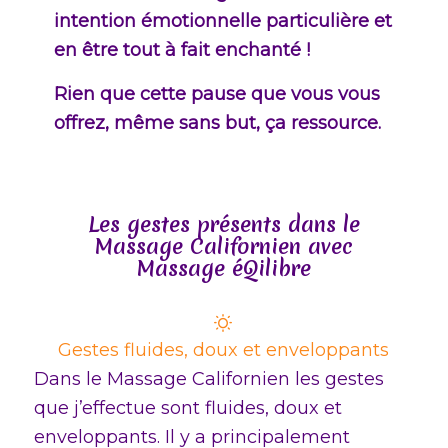
intention émotionnelle particulière et
en être tout à fait enchanté !
Rien que cette pause que vous vous
offrez, même sans but, ça ressource.
Les gestes présents dans le
Massage Californien avec
Massage éQilibre
Gestes fluides, doux et enveloppants
Dans le Massage Californien les gestes
que j’effectue sont fluides, doux et
enveloppants. Il y a principalement