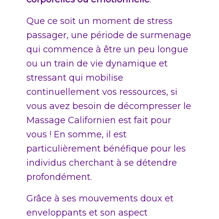
Que ce soit un moment de stress
passager, une période de surmenage
qui commence à être un peu longue
ou un train de vie dynamique et
stressant qui mobilise
continuellement vos ressources, si
vous avez besoin de décompresser le
Massage Californien est fait pour
vous ! En somme, il est
particulièrement bénéfique pour les
individus cherchant à se détendre
profondément.
Grâce à ses mouvements doux et
enveloppants et son aspect