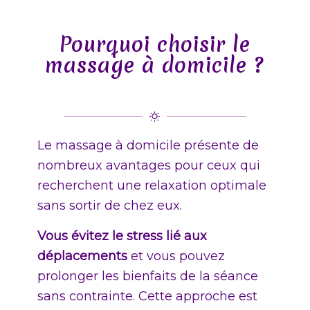
Pourquoi choisir le
massage à domicile ?
Le massage à domicile présente de
nombreux avantages pour ceux qui
recherchent une relaxation optimale
sans sortir de chez eux.
Vous évitez le stress lié aux
déplacements
et vous pouvez
prolonger les bienfaits de la séance
sans contrainte. Cette approche est