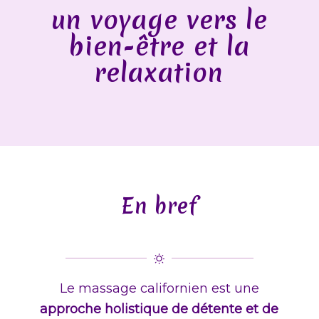
un voyage vers le
bien-être et la
relaxation
En bref
Le massage californien est une
approche holistique de détente et de