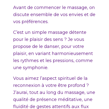
Avant de commencer le massage, on
discute ensemble de vos envies et de
vos préférences.
C’est un simple massage détente
pour le plaisir des sens ? Je vous
propose de le danser, pour votre
plaisir, en variant harmonieusement
les rythmes et les pressions, comme
une symphonie.
Vous aimez l’aspect spirituel de la
reconnexion à votre être profond ?
J’aurai, tout au long du massage, une
qualité de présence méditative, une
fluidité de gestes attentifs aux flux