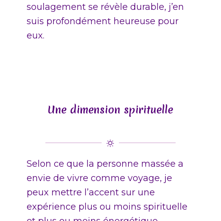
soulagement se révèle durable, j’en
suis profondément heureuse pour
eux.
Une dimension spirituelle
Selon ce que la personne massée a
envie de vivre comme voyage, je
peux mettre l’accent sur une
expérience plus ou moins spirituelle
et plus ou moins énergétique.