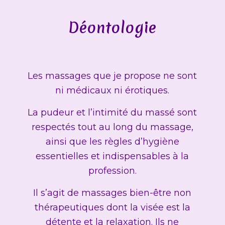
Déontologie
Les massages que je propose ne sont
ni médicaux ni érotiques.
La pudeur et l’intimité du massé sont
respectés tout au long du massage,
ainsi que les règles d’hygiène
essentielles et indispensables à la
profession.
Il s’agit de massages bien-être non
thérapeutiques dont la visée est la
détente et la relaxation. Ils ne