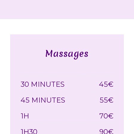
Massages
30 MINUTES
45€
45 MINUTES
55€
1H
70€
1H30
90€