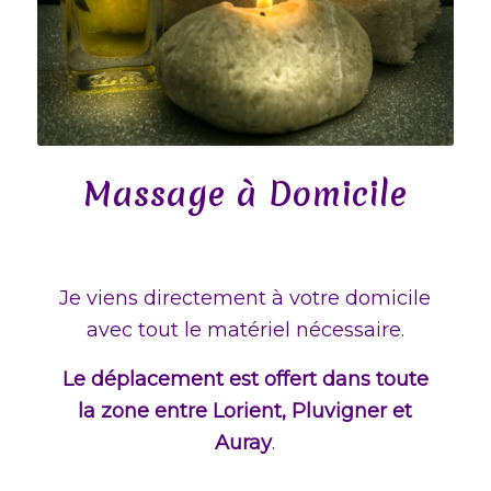
Massage à Domicile
Je viens directement à votre domicile
avec tout le matériel nécessaire.
Le déplacement est offert dans toute
la zone entre Lorient, Pluvigner et
Auray
.